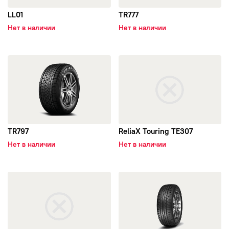
LL01
TR777
Нет в наличии
Нет в наличии
открыть TR797
открыть ReliaX Touring TE307
TR797
ReliaX Touring TE307
Нет в наличии
Нет в наличии
открыть TR256
открыть TR928