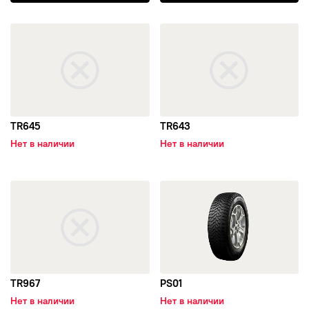
открыть TR645
открыть TR643
TR645
TR643
Нет в наличии
Нет в наличии
открыть TR967
открыть PS01
TR967
PS01
Нет в наличии
Нет в наличии