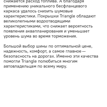
снижается расход топлива. А благодаря
применению уникального бесфланцевого
каркаса удалось снизить шумовые
характеристики. Покрышки Triangle обладают
великолепными водоотводящими
характеристиками, что снижает вероятность
появления аквапланирования и уменьшает
уровень шума во время торможения.
Большой выбор шины по оптимальной цене,
надежность, комфорт, а самое главное —
безопасность на дорогах. Именно эти качества
помогли Triangle полюбиться многим
автовладельцам по всему миру.