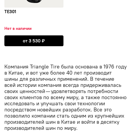
TE301
Нет в наличии
Открыть TE301
от
3 530
₽
Компания Triangle Tire была основана в 1976 году
в Китае, и вот уже более 40 лет производит
шины для различных применений. В течение
всей истории компания всегда придерживалась
своих ценностей — удовлетворять потребности
своих клиентов по всему миру, а также постоянно
исследовать и улучшать свои технологии
посредством новейших разработок. Все это
позволило компании стать одним из крупнейших
производителей шин в Китае и войти в десятку
производителей шин по миру.