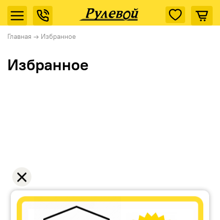
Главная
→
Избранное
Избранное