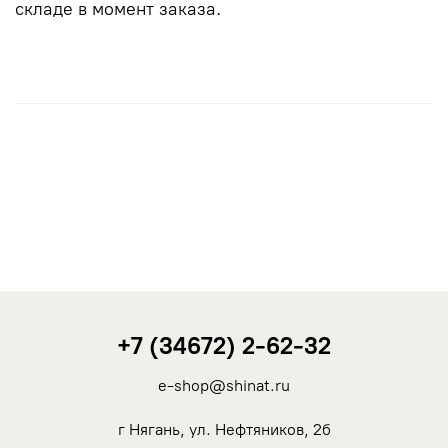
складе в момент заказа.
+7 (34672) 2-62-32
e-shop@shinat.ru
г Нягань, ул. Нефтяников, 2б