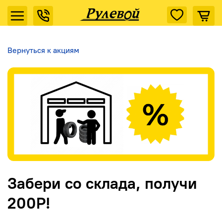
Вернуться к акциям
Забери со склада, получи
200Р!