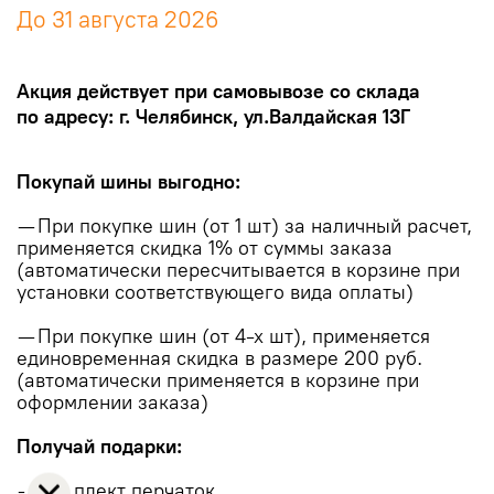
До 31 августа 2026
Акция действует при самовывозе со склада
по адресу: г. Челябинск, ул.Валдайская 13Г
Покупай шины выгодно:
— При покупке шин (от 1 шт) за наличный расчет,
применяется скидка 1% от суммы заказа
(автоматически пересчитывается в корзине при
установки соответствующего вида оплаты)
— При покупке шин (от 4-х шт), применяется
единовременная скидка в размере 200 руб.
(автоматически применяется в корзине при
оформлении заказа)
Получай подарки:
— Комплект перчаток