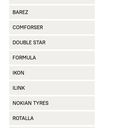
BAREZ
COMFORSER
DOUBLE STAR
FORMULA
IKON
ILINK
NOKIAN TYRES
ROTALLA