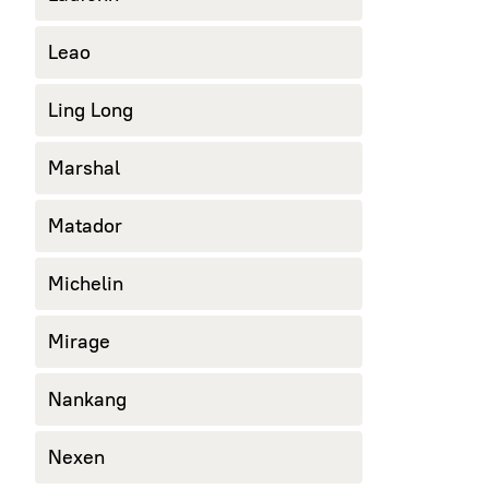
Leao
Ling Long
Marshal
Matador
Michelin
Mirage
Nankang
Nexen