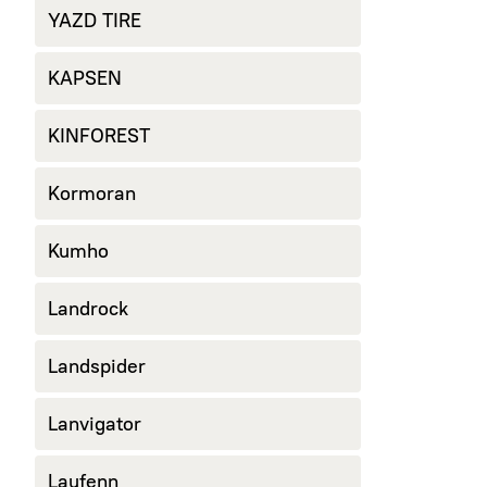
YAZD TIRE
KAPSEN
KINFOREST
Kormoran
Kumho
Landrock
Landspider
Lanvigator
Laufenn