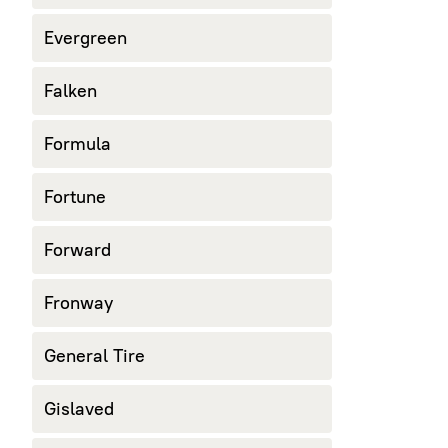
Evergreen
Falken
Formula
Fortune
Forward
Fronway
General Tire
Gislaved