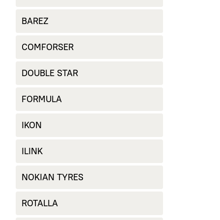
BAREZ
COMFORSER
DOUBLE STAR
FORMULA
IKON
ILINK
NOKIAN TYRES
ROTALLA