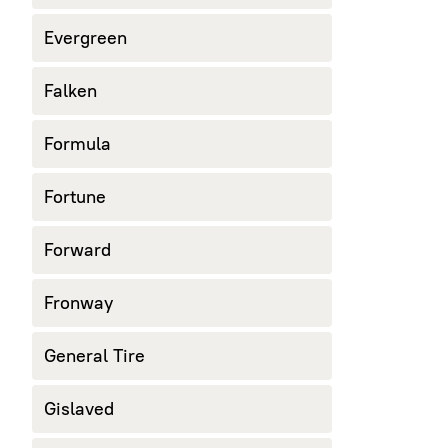
Evergreen
Falken
Formula
Fortune
Forward
Fronway
General Tire
Gislaved