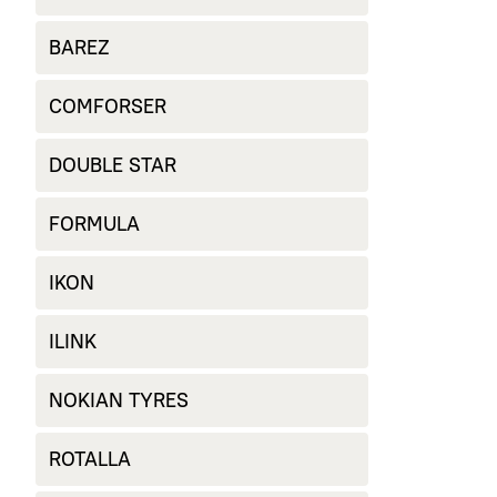
BAREZ
COMFORSER
DOUBLE STAR
FORMULA
IKON
ILINK
NOKIAN TYRES
ROTALLA