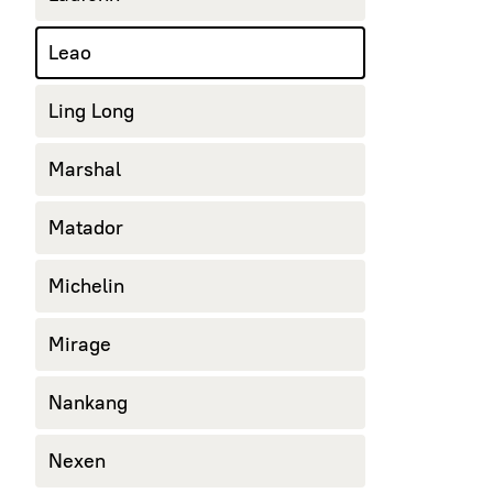
Leao
Ling Long
Marshal
Matador
Michelin
Mirage
Nankang
Nexen