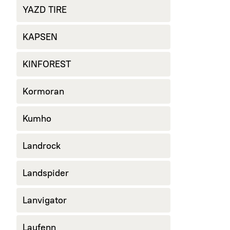
YAZD TIRE
KAPSEN
KINFOREST
Kormoran
Kumho
Landrock
Landspider
Lanvigator
Laufenn