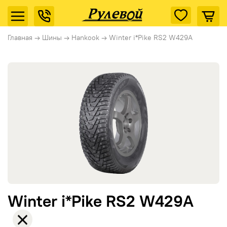
Главная
→
Шины
→
Hankook
→
Winter i*Pike RS2 W429A
Winter i*Pike RS2 W429A