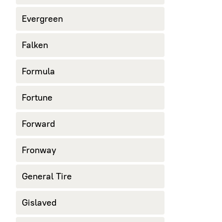
Evergreen
Falken
Formula
Fortune
Forward
Fronway
General Tire
Gislaved