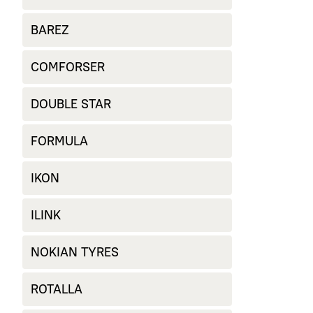
BAREZ
COMFORSER
DOUBLE STAR
FORMULA
IKON
ILINK
NOKIAN TYRES
ROTALLA