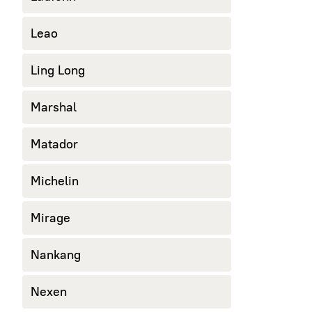
Leao
Ling Long
Marshal
Matador
Michelin
Mirage
Nankang
Nexen