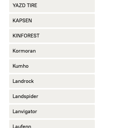
YAZD TIRE
KAPSEN
KINFOREST
Kormoran
Kumho
Landrock
Landspider
Lanvigator
Laufenn