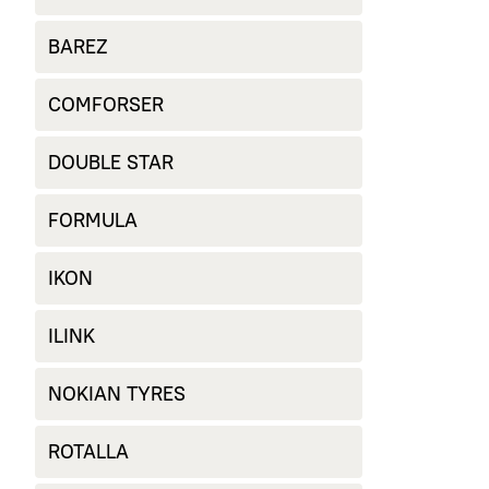
BAREZ
COMFORSER
DOUBLE STAR
FORMULA
IKON
ILINK
NOKIAN TYRES
ROTALLA