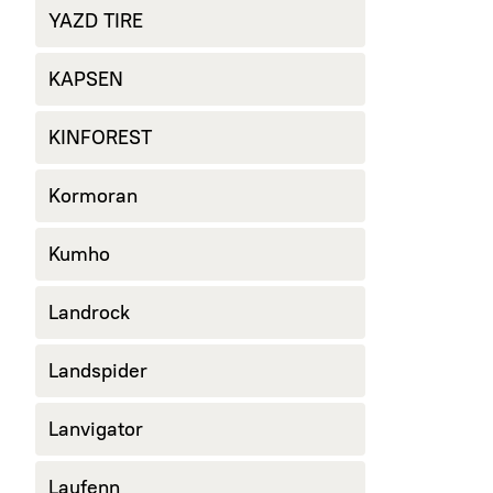
YAZD TIRE
KAPSEN
KINFOREST
Kormoran
Kumho
Landrock
Landspider
Lanvigator
Laufenn