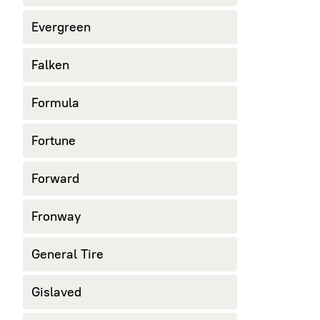
Evergreen
Falken
Formula
Fortune
Forward
Fronway
General Tire
Gislaved