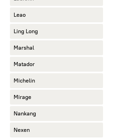
Leao
Ling Long
Marshal
Matador
Michelin
Mirage
Nankang
Nexen