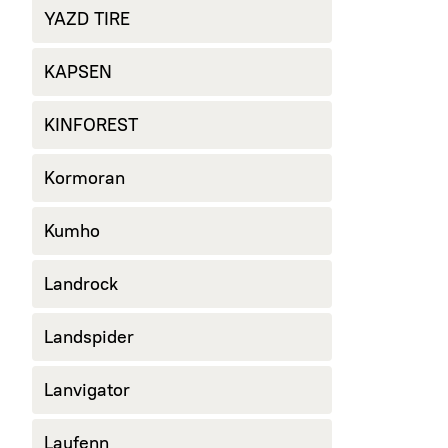
YAZD TIRE
KAPSEN
KINFOREST
Kormoran
Kumho
Landrock
Landspider
Lanvigator
Laufenn