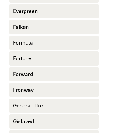
Evergreen
Falken
Formula
Fortune
Forward
Fronway
General Tire
Gislaved