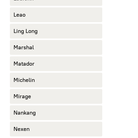
Leao
Ling Long
Marshal
Matador
Michelin
Mirage
Nankang
Nexen