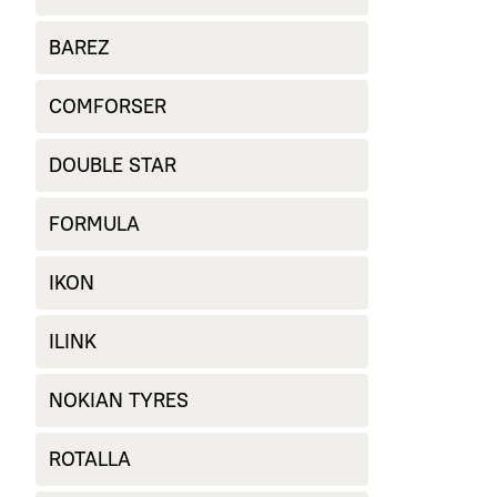
BAREZ
COMFORSER
DOUBLE STAR
FORMULA
IKON
ILINK
NOKIAN TYRES
ROTALLA