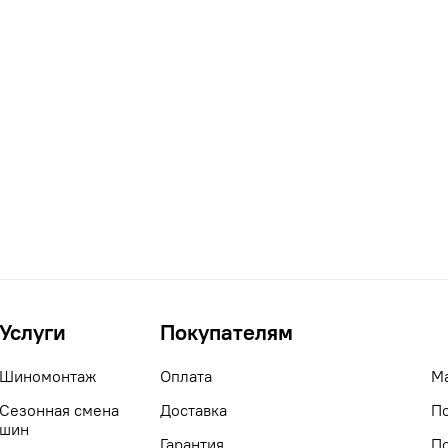
Услуги
Покупателям
Шиномонтаж
Оплата
М
Сезонная смена
Доставка
П
шин
Гарантия
П