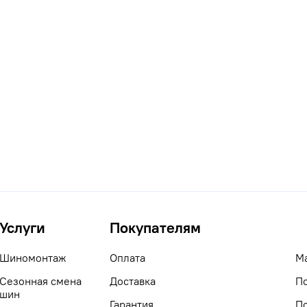
Услуги
Покупателям
Шиномонтаж
Оплата
М
Сезонная смена
Доставка
П
шин
Гарантия
П