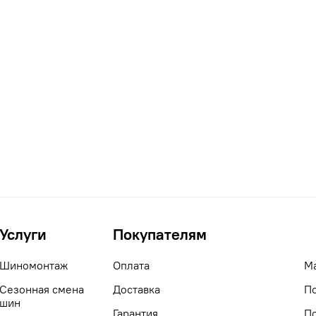
Услуги
Покупателям
Шиномонтаж
Оплата
М
Сезонная смена
Доставка
П
шин
Гарантия
П