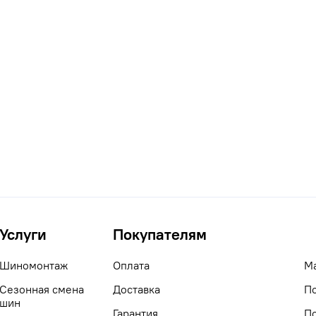
Услуги
Покупателям
Шиномонтаж
Оплата
М
Сезонная смена
Доставка
П
шин
Гарантия
П