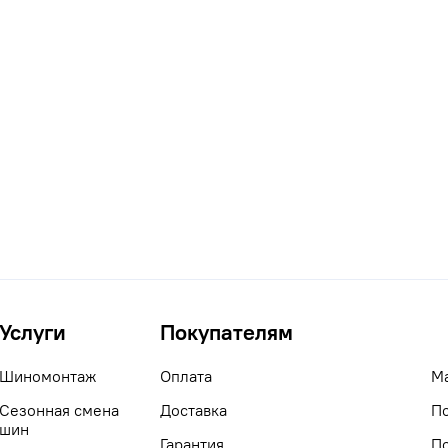
Услуги
Покупателям
Шиномонтаж
Оплата
М
Сезонная смена
Доставка
П
шин
Гарантия
П