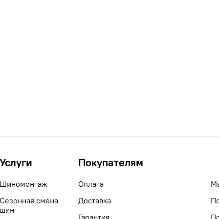
Услуги
Покупателям
Шиномонтаж
Оплата
М
Сезонная смена
Доставка
П
шин
Гарантия
П