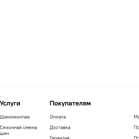
Услуги
Покупателям
Шиномонтаж
Оплата
М
Сезонная смена
Доставка
П
шин
Гарантия
П