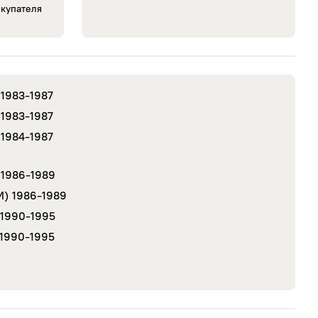
окупателя
1983-1987
1983-1987
1984-1987
1986-1989
M)
1986-1989
1990-1995
1990-1995