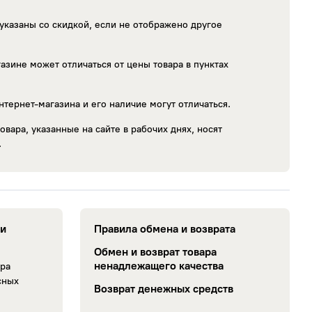
указаны со скидкой, если не отображено другое
азине может отличаться от цены товара в пунктах
нтернет-магазина и его наличие могут отличаться.
овара, указанные на сайте в рабочих днях, носят
.
ии
Правила обмена и возврата
Обмен и возврат товара
ненадлежащего качества
ара
сных
Возврат денежных средств