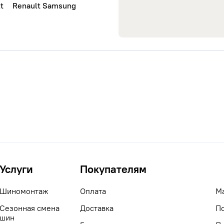
t
Renault Samsung
Услуги
Покупателям
Шиномонтаж
Оплата
М
Сезонная смена
Доставка
П
шин