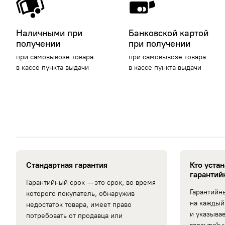
Наличными при
Банковской картой
получении
при получении
при самовывозе товара
при самовывозе товара
в кассе пункта выдачи
в кассе пункта выдачи
Стандартная гарантия
Кто уста
гарантий
Гарантийный срок — это срок, во время
Гарантийн
которого покупатель, обнаружив
на каждый
недостаток товара, имеет право
и указыва
потребовать от продавца или